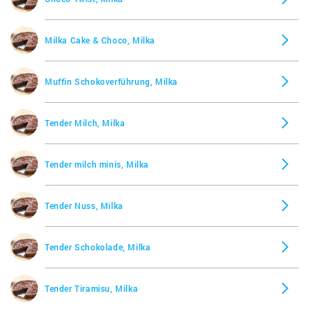
Milka Cake & Choco, Milka
Muffin Schokoverführung, Milka
Tender Milch, Milka
Tender milch minis, Milka
Tender Nuss, Milka
Tender Schokolade, Milka
Tender Tiramisu, Milka