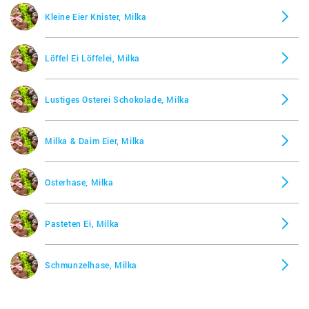
Kleine Eier Knister, Milka
Löffel Ei Löffelei, Milka
Lustiges Osterei Schokolade, Milka
Milka & Daim Eier, Milka
Osterhase, Milka
Pasteten Ei, Milka
Schmunzelhase, Milka