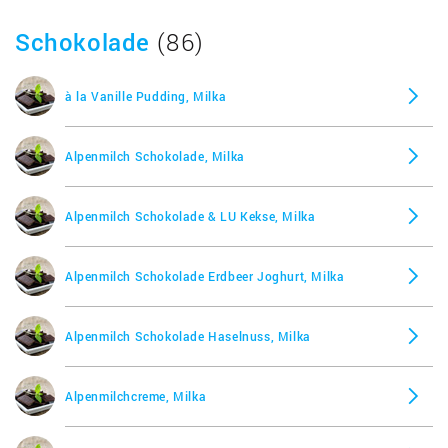
Schokolade
(86)
à la Vanille Pudding, Milka
Alpenmilch Schokolade, Milka
Alpenmilch Schokolade & LU Kekse, Milka
Alpenmilch Schokolade Erdbeer Joghurt, Milka
Alpenmilch Schokolade Haselnuss, Milka
Alpenmilchcreme, Milka