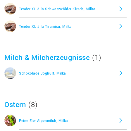
Tender XL à la Schwarzwälder Kirsch, Milka
Tender XL à la Tiramisu, Milka
Milch & Milcherzeugnisse
(1)
Schokolade Joghurt, Milka
Ostern
(8)
Feine Eier Alpenmilch, Milka