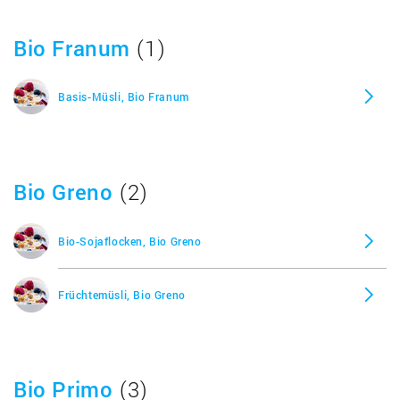
Bio Franum
(1)
Basis-Müsli, Bio Franum
Bio Greno
(2)
Bio-Sojaflocken, Bio Greno
Früchtemüsli, Bio Greno
Bio Primo
(3)