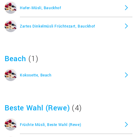
Hafer-Müsli, Bauckhof
Zartes Dinkelmüsli Früchtezart, Bauckhof
Beach
(1)
Kokosette, Beach
Beste Wahl (Rewe)
(4)
Früchte Müsli, Beste Wahl (Rewe)