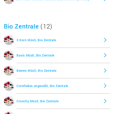
Bio Zentrale
(12)
3 Korn Müsli, Bio Zentrale
Basis Müsli, Bio Zentrale
Beeren Müsli, Bio Zentrale
Cornflakes ungesüßt, Bio Zentrale
Crunchy Müsli, Bio Zentrale