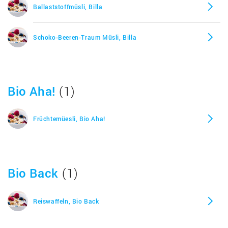
Ballaststoffmüsli, Billa
Schoko-Beeren-Traum Müsli, Billa
Bio Aha!
(1)
Früchtemüesli, Bio Aha!
Bio Back
(1)
Reiswaffeln, Bio Back