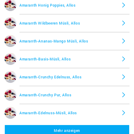
Amaranth Honig Poppies, Allos
Amaranth Wildbeeren Müsli, Allos
Amaranth-Ananas-Mango Müsli, Allos
Amaranth-Basis-Müsli, Allos
Amaranth-Crunchy Edelnuss, Allos
Amaranth-Crunchy Pur, Allos
Amaranth-Edelnuss-Müsli, Allos
Mehr anzeigen
Bircher Müesli, Allos