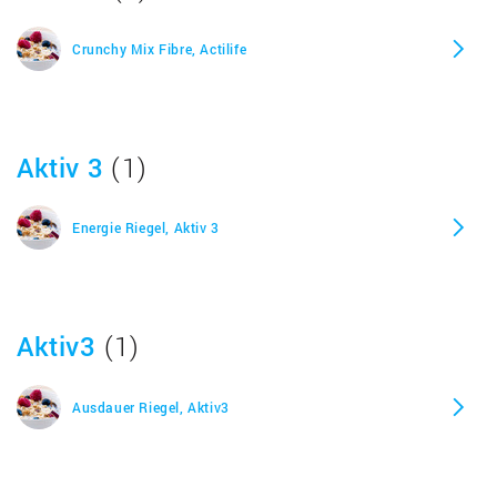
Crunchy Mix Fibre, Actilife
Aktiv 3
(1)
Energie Riegel, Aktiv 3
Aktiv3
(1)
Ausdauer Riegel, Aktiv3