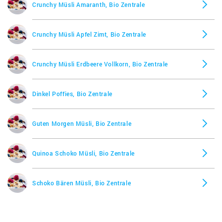
Crunchy Müsli Amaranth, Bio Zentrale
Crunchy Müsli Apfel Zimt, Bio Zentrale
Crunchy Müsli Erdbeere Vollkorn, Bio Zentrale
Dinkel Poffies, Bio Zentrale
Guten Morgen Müsli, Bio Zentrale
Quinoa Schoko Müsli, Bio Zentrale
Schoko Bären Müsli, Bio Zentrale