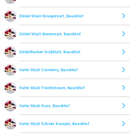
Dinkel Müsli Knusperzart, Bauckhof
Dinkel Müzli Beerenzart, Bauckhof
Dinkelflocken Großblatt, Bauckhof
Hafer Müsli Cranberry, Bauckhof
Hafer Müsli Früchtetraum, Bauckhof
Hafer Müsli Nuss, Bauckhof
Hafer Müsli Schoko Knusper, Bauckhof