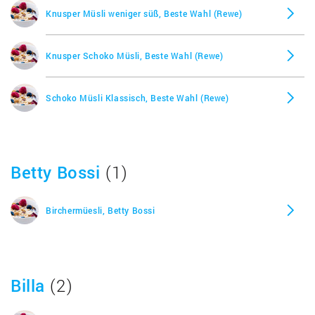
Knusper Müsli weniger süß, Beste Wahl (Rewe)
Knusper Schoko Müsli, Beste Wahl (Rewe)
Schoko Müsli Klassisch, Beste Wahl (Rewe)
Betty Bossi
(1)
Birchermüesli, Betty Bossi
Billa
(2)