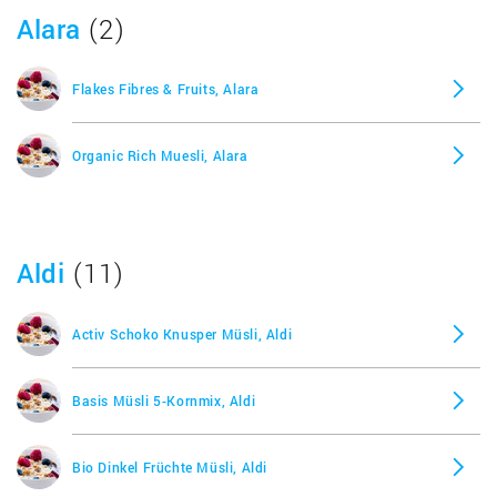
Alara
(2)
Flakes Fibres & Fruits, Alara
Organic Rich Muesli, Alara
Aldi
(11)
Activ Schoko Knusper Müsli, Aldi
Basis Müsli 5-Kornmix, Aldi
Bio Dinkel Früchte Müsli, Aldi