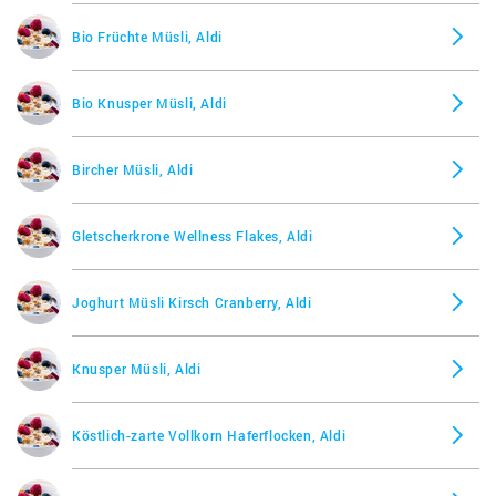
Bio Früchte Müsli, Aldi
Bio Knusper Müsli, Aldi
Bircher Müsli, Aldi
Gletscherkrone Wellness Flakes, Aldi
Joghurt Müsli Kirsch Cranberry, Aldi
Knusper Müsli, Aldi
Köstlich-zarte Vollkorn Haferflocken, Aldi