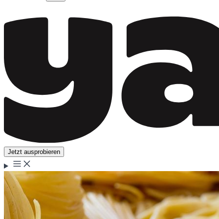
Jetzt ausprobieren