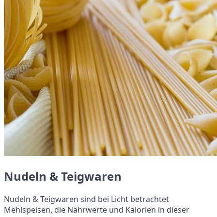
Nudeln & Teigwaren
Nudeln & Teigwaren sind bei Licht betrachtet
Mehlspeisen, die Nährwerte und Kalorien in dieser