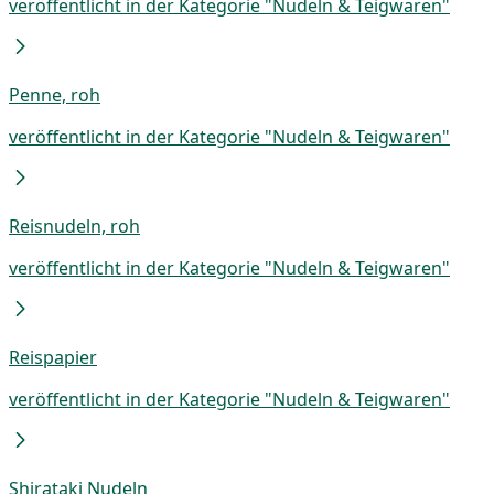
veröffentlicht in der Kategorie "Nudeln & Teigwaren"
Penne, roh
veröffentlicht in der Kategorie "Nudeln & Teigwaren"
Reisnudeln, roh
veröffentlicht in der Kategorie "Nudeln & Teigwaren"
Reispapier
veröffentlicht in der Kategorie "Nudeln & Teigwaren"
Shirataki Nudeln