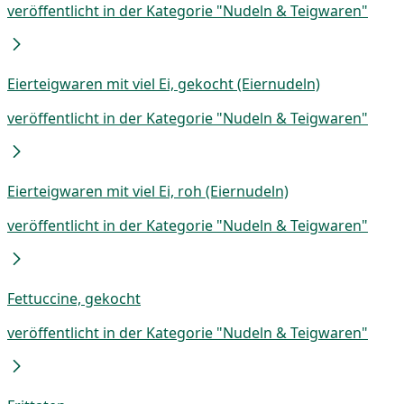
veröffentlicht in der Kategorie "Nudeln & Teigwaren"
Eierteigwaren mit viel Ei, gekocht (Eiernudeln)
veröffentlicht in der Kategorie "Nudeln & Teigwaren"
Eierteigwaren mit viel Ei, roh (Eiernudeln)
veröffentlicht in der Kategorie "Nudeln & Teigwaren"
Fettuccine, gekocht
veröffentlicht in der Kategorie "Nudeln & Teigwaren"