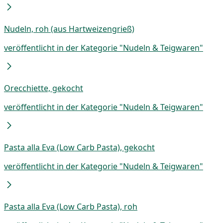
Nudeln, roh (aus Hartweizengrieß)
veröffentlicht in der Kategorie "Nudeln & Teigwaren"
Orecchiette, gekocht
veröffentlicht in der Kategorie "Nudeln & Teigwaren"
Pasta alla Eva (Low Carb Pasta), gekocht
veröffentlicht in der Kategorie "Nudeln & Teigwaren"
Pasta alla Eva (Low Carb Pasta), roh