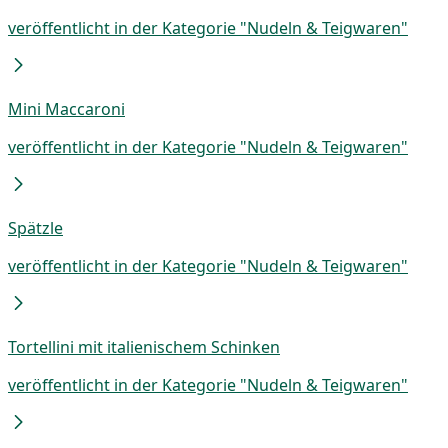
veröffentlicht in der Kategorie "Nudeln & Teigwaren"
Mini Maccaroni
veröffentlicht in der Kategorie "Nudeln & Teigwaren"
Spätzle
veröffentlicht in der Kategorie "Nudeln & Teigwaren"
Tortellini mit italienischem Schinken
veröffentlicht in der Kategorie "Nudeln & Teigwaren"