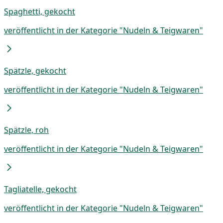
Spaghetti, gekocht
veröffentlicht in der Kategorie "Nudeln & Teigwaren"
Spätzle, gekocht
veröffentlicht in der Kategorie "Nudeln & Teigwaren"
Spätzle, roh
veröffentlicht in der Kategorie "Nudeln & Teigwaren"
Tagliatelle, gekocht
veröffentlicht in der Kategorie "Nudeln & Teigwaren"