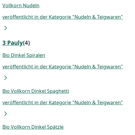
Vollkorn Nudeln
veröffentlicht in der Kategorie "Nudeln & Teigwaren"
3 Pauly
(4)
Bio Dinkel Spiralen
veröffentlicht in der Kategorie "Nudeln & Teigwaren"
Bio Vollkorn Dinkel Spaghetti
veröffentlicht in der Kategorie "Nudeln & Teigwaren"
Bio Vollkorn Dinkel Spätzle