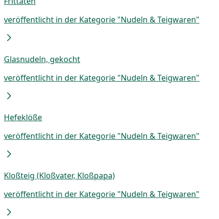
Frittaten
veröffentlicht in der Kategorie "Nudeln & Teigwaren"
Glasnudeln, gekocht
veröffentlicht in der Kategorie "Nudeln & Teigwaren"
Hefeklöße
veröffentlicht in der Kategorie "Nudeln & Teigwaren"
Kloßteig (Kloßvater, Kloßpapa)
veröffentlicht in der Kategorie "Nudeln & Teigwaren"