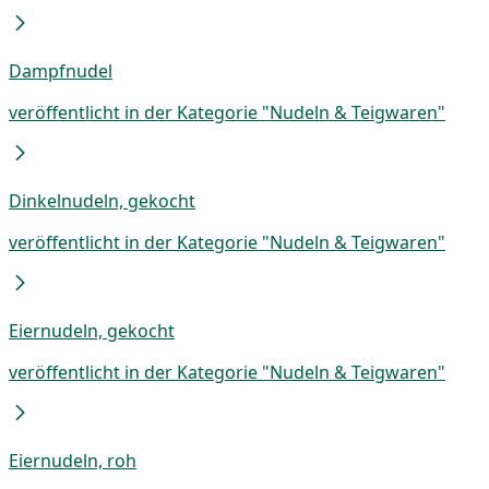
Dampfnudel
veröffentlicht in der Kategorie "Nudeln & Teigwaren"
Dinkelnudeln, gekocht
veröffentlicht in der Kategorie "Nudeln & Teigwaren"
Eiernudeln, gekocht
veröffentlicht in der Kategorie "Nudeln & Teigwaren"
Eiernudeln, roh