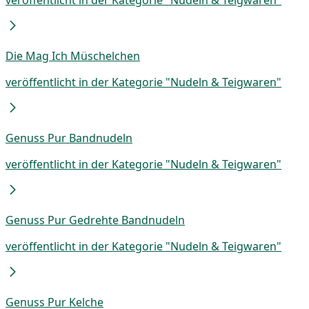
Die Mag Ich Müschelchen
veröffentlicht in der Kategorie "Nudeln & Teigwaren"
Genuss Pur Bandnudeln
veröffentlicht in der Kategorie "Nudeln & Teigwaren"
Genuss Pur Gedrehte Bandnudeln
veröffentlicht in der Kategorie "Nudeln & Teigwaren"
Genuss Pur Kelche