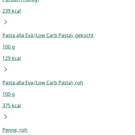
239 kcal
Pasta alla Eva (Low Carb Pasta), gekocht
100 g
129 kcal
Pasta alla Eva (Low Carb Pasta), roh
100 g
375 kcal
Penne, roh