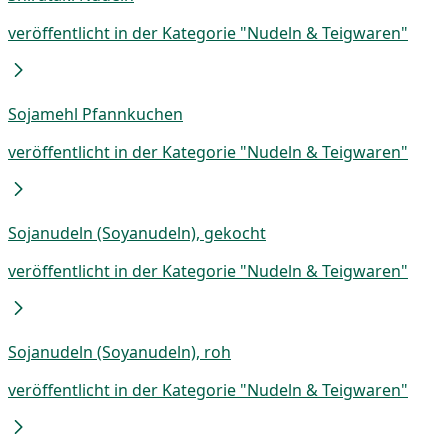
veröffentlicht in der Kategorie "Nudeln & Teigwaren"
Sojamehl Pfannkuchen
veröffentlicht in der Kategorie "Nudeln & Teigwaren"
Sojanudeln (Soyanudeln), gekocht
veröffentlicht in der Kategorie "Nudeln & Teigwaren"
Sojanudeln (Soyanudeln), roh
veröffentlicht in der Kategorie "Nudeln & Teigwaren"