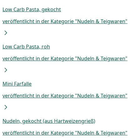
Low Carb Pasta, gekocht
veröffentlicht in der Kategorie "Nudeln & Teigwaren"
Low Carb Pasta, roh
veröffentlicht in der Kategorie "Nudeln & Teigwaren"
Mini Farfalle
veröffentlicht in der Kategorie "Nudeln & Teigwaren"
Nudeln, gekocht (aus Hartweizengrieß)
veröffentlicht in der Kategorie "Nudeln & Teigwaren"