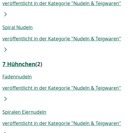
veröffentlicht in der Kategorie "Nudeln & Teigwaren"
Spiral Nudeln
veröffentlicht in der Kategorie "Nudeln & Teigwaren"
7 Hühnchen
(2)
Fadennudeln
veröffentlicht in der Kategorie "Nudeln & Teigwaren"
Spiralen Eiernudeln
veröffentlicht in der Kategorie "Nudeln & Teigwaren"