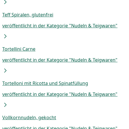
Teff Spiralen, glutenfrei
veröffentlicht in der Kategorie "Nudeln & Teigwaren"
Tortellini Carne
veröffentlicht in der Kategorie "Nudeln & Teigwaren"
Tortelloni mit Ricotta und Spinatfüllung
veröffentlicht in der Kategorie "Nudeln & Teigwaren"
Vollkornnudeln, gekocht
veröffentlicht in der Kategorie "Nudeln & Teigwaren"