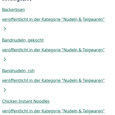
Backerbsen
veröffentlicht in der Kategorie "Nudeln & Teigwaren"
Bandnudeln, gekocht
veröffentlicht in der Kategorie "Nudeln & Teigwaren"
Bandnudeln, roh
veröffentlicht in der Kategorie "Nudeln & Teigwaren"
Chicken Instant Noodles
veröffentlicht in der Kategorie "Nudeln & Teigwaren"