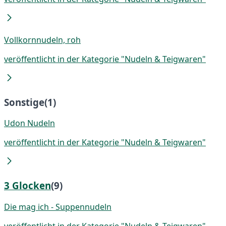
Vollkornnudeln, roh
veröffentlicht in der Kategorie "Nudeln & Teigwaren"
Sonstige
(1)
Udon Nudeln
veröffentlicht in der Kategorie "Nudeln & Teigwaren"
3 Glocken
(9)
Die mag ich - Suppennudeln
veröffentlicht in der Kategorie "Nudeln & Teigwaren"