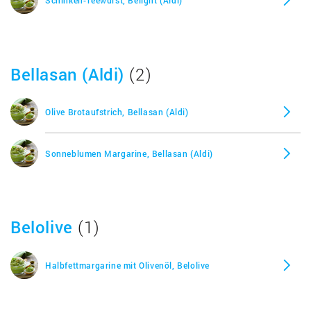
Bellasan (Aldi)
(2)
Olive Brotaufstrich, Bellasan (Aldi)
Sonneblumen Margarine, Bellasan (Aldi)
Belolive
(1)
Halbfettmargarine mit Olivenöl, Belolive