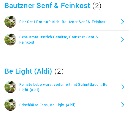
Bautzner Senf & Feinkost
(2)
Eier Senf Brotaufstrich, Bautzner Senf & Feinkost
Senf-Brotaufstrich Gemüse, Bautzner Senf &
Feinkost
Be Light (Aldi)
(2)
Feinste Leberwurst verfeinert mit Schnittlauch, Be
Light (Aldi)
Frischkäse Fass, Be Light (Aldi)