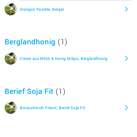
Orangen Pastete, Berger
Berglandhonig
(1)
Creme aus Milch & Honig Milqui, Berglandhonig
Berief Soja Fit
(1)
Brotaufstrich Pikant, Berief Soja Fit