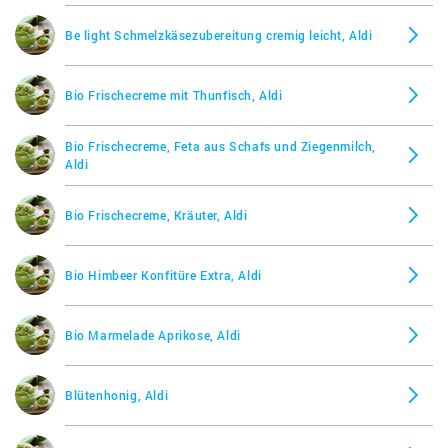
Be light Schmelzkäsezubereitung cremig leicht, Aldi
Bio Frischecreme mit Thunfisch, Aldi
Bio Frischecreme, Feta aus Schafs und Ziegenmilch,
Aldi
Bio Frischecreme, Kräuter, Aldi
Bio Himbeer Konfitüre Extra, Aldi
Bio Marmelade Aprikose, Aldi
Blütenhonig, Aldi