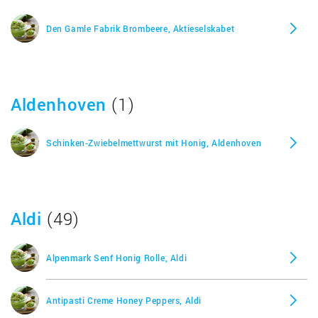
Den Gamle Fabrik Brombeere, Aktieselskabet
Aldenhoven
(1)
Schinken-Zwiebelmettwurst mit Honig, Aldenhoven
Aldi
(49)
Alpenmark Senf Honig Rolle, Aldi
Antipasti Creme Honey Peppers, Aldi