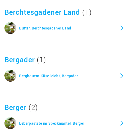
Berchtesgadener Land
(1)
Butter, Berchtesgadener Land
Bergader
(1)
Bergbauern Käse leicht, Bergader
Berger
(2)
Leberpastete im Speckmantel, Berger