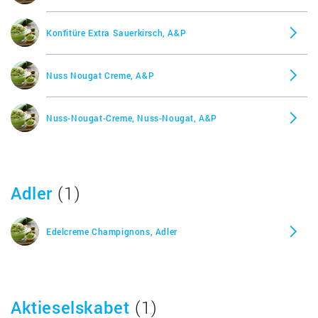
Konfitüre Extra Sauerkirsch, A&P
Nuss Nougat Creme, A&P
Nuss-Nougat-Creme, Nuss-Nougat, A&P
Adler
(1)
Edelcreme Champignons, Adler
Aktieselskabet
(1)