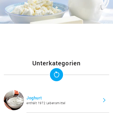
Unterkategorien
Joghurt
enthält 1972 Lebensmittel