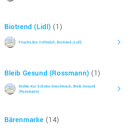
Biotrend (Lidl)
(1)
Frische Bio Vollmilch, Biotrend (Lidl)
Bleib Gesund (Rossmann)
(1)
Molke-Kur Schoko-Geschmack, Bleib Gesund
(Rossmann)
Bärenmarke
(14)