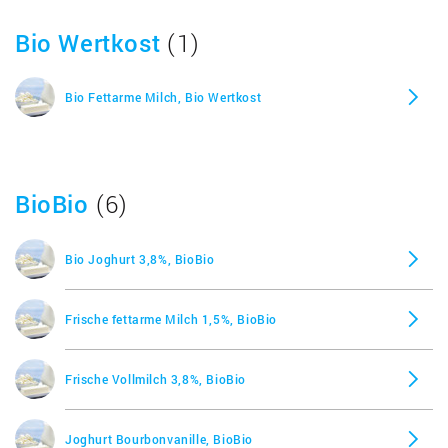
Bio Wertkost
(1)
Bio Fettarme Milch, Bio Wertkost
BioBio
(6)
Bio Joghurt 3,8%, BioBio
Frische fettarme Milch 1,5%, BioBio
Frische Vollmilch 3,8%, BioBio
Joghurt Bourbonvanille, BioBio