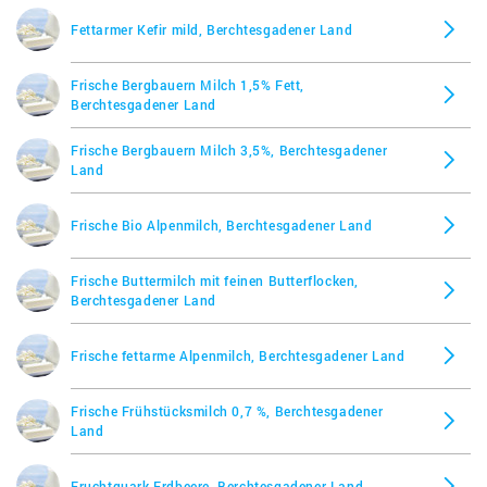
Fettarmer Kefir mild, Berchtesgadener Land
Frische Bergbauern Milch 1,5% Fett,
Berchtesgadener Land
Frische Bergbauern Milch 3,5%, Berchtesgadener
Land
Frische Bio Alpenmilch, Berchtesgadener Land
Frische Buttermilch mit feinen Butterflocken,
Berchtesgadener Land
Frische fettarme Alpenmilch, Berchtesgadener Land
Frische Frühstücksmilch 0,7 %, Berchtesgadener
Land
Fruchtquark Erdbeere, Berchtesgadener Land