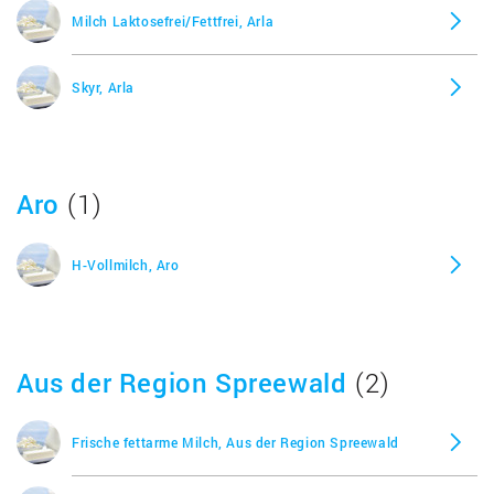
Milch Laktosefrei/Fettfrei, Arla
Skyr, Arla
Aro
(1)
H-Vollmilch, Aro
Aus der Region Spreewald
(2)
Frische fettarme Milch, Aus der Region Spreewald