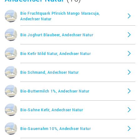
Bio Fruchtquark Pfirsich Mango Maracuja,
Andechser Natur
Bio Joghurt Blaubeer, Andechser Natur
Bio Kefir Mild Natur, Andechser Natur
Bio Schmand, Andechser Natur
Bio-Buttermilch 1%, Andechser Natur
Bio-Sahne Kefir, Andechser Natur
Bio-Sauerrahm 10%, Andechser Natur