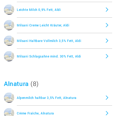
Leichte Milch 0,9% Fett, Aldi
Milsani Creme Leicht Kräuter, Aldi
Milsani Haltbare Vollmilch 3,5% Fett, Aldi
Milsani Schlagsahne mind. 30% Fett, Aldi
Alnatura
(8)
Alpenmilch haltbar 3,5% Fett, Alnatura
Crème Fraîche, Alnatura