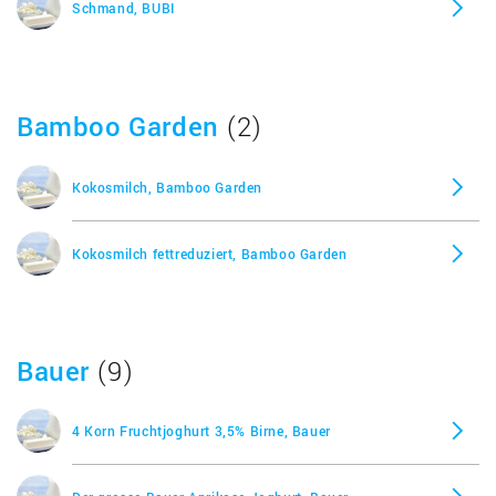
Schmand, BUBI
Bamboo Garden
(2)
Kokosmilch, Bamboo Garden
Kokosmilch fettreduziert, Bamboo Garden
Bauer
(9)
4 Korn Fruchtjoghurt 3,5% Birne, Bauer