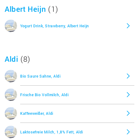
Albert Heijn
(1)
Yogurt Drink, Strawberry, Albert Heijn
Aldi
(8)
Bio Saure Sahne, Aldi
Frische Bio Vollmilch, Aldi
Kaffeeweißer, Aldi
Laktosefreie Milch, 1,8% Fett, Aldi