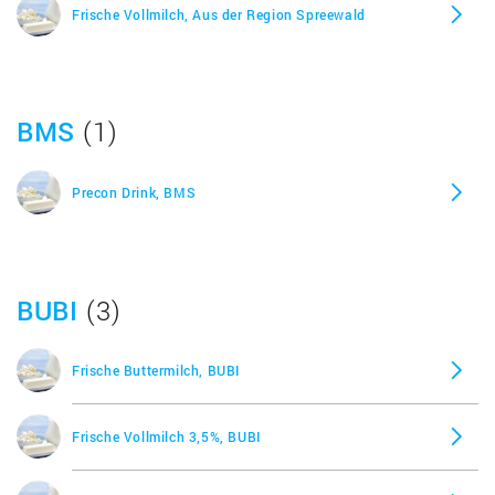
Frische Vollmilch, Aus der Region Spreewald
BMS
(1)
Precon Drink, BMS
BUBI
(3)
Frische Buttermilch, BUBI
Frische Vollmilch 3,5%, BUBI