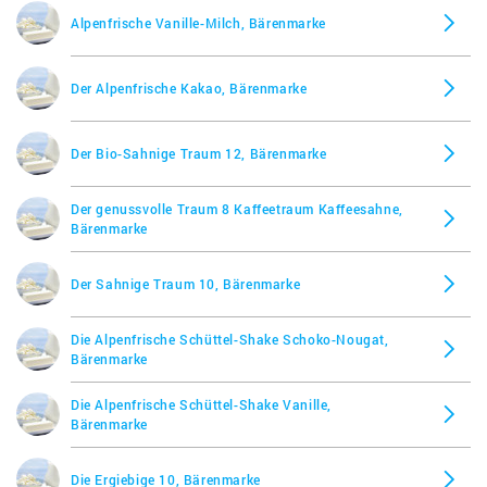
Alpenfrische Vanille-Milch, Bärenmarke
Der Alpenfrische Kakao, Bärenmarke
Der Bio-Sahnige Traum 12, Bärenmarke
Der genussvolle Traum 8 Kaffeetraum Kaffeesahne,
Bärenmarke
Der Sahnige Traum 10, Bärenmarke
Die Alpenfrische Schüttel-Shake Schoko-Nougat,
Bärenmarke
Die Alpenfrische Schüttel-Shake Vanille,
Bärenmarke
Die Ergiebige 10, Bärenmarke