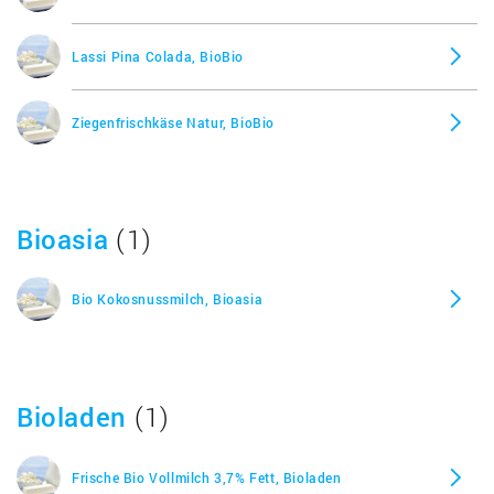
Lassi Pina Colada, BioBio
Ziegenfrischkäse Natur, BioBio
Bioasia
(1)
Bio Kokosnussmilch, Bioasia
Bioladen
(1)
Frische Bio Vollmilch 3,7% Fett, Bioladen