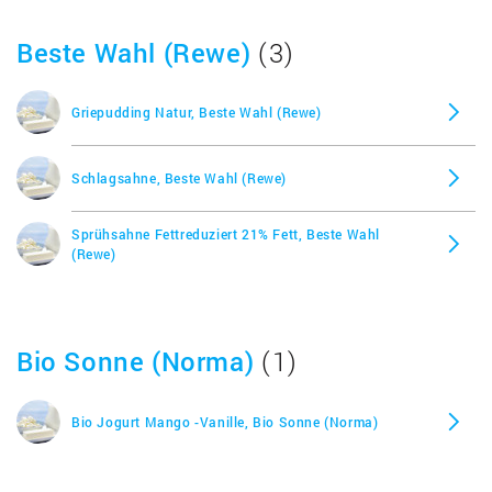
Beste Wahl (Rewe)
(3)
Griepudding Natur, Beste Wahl (Rewe)
Schlagsahne, Beste Wahl (Rewe)
Sprühsahne Fettreduziert 21% Fett, Beste Wahl
(Rewe)
Bio Sonne (Norma)
(1)
Bio Jogurt Mango -Vanille, Bio Sonne (Norma)