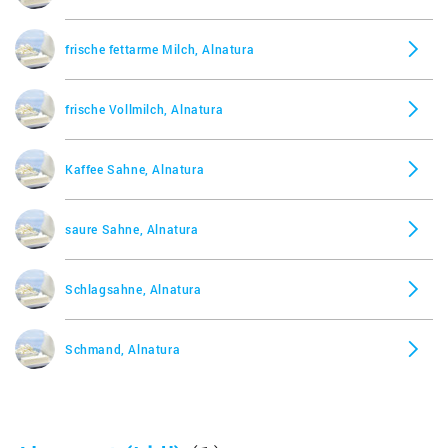
frische fettarme Milch, Alnatura
frische Vollmilch, Alnatura
Kaffee Sahne, Alnatura
saure Sahne, Alnatura
Schlagsahne, Alnatura
Schmand, Alnatura