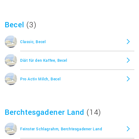
Becel
(3)
Classic, Becel
Diät für den Kaffee, Becel
Pro Activ Milch, Becel
Berchtesgadener Land
(14)
Feinster Schlagrahm, Berchtesgadener Land