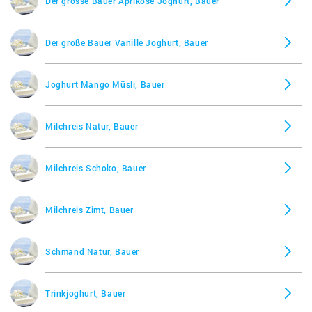
Der grosse Bauer Aprikose Joghurt, Bauer
Der große Bauer Vanille Joghurt, Bauer
Joghurt Mango Müsli, Bauer
Milchreis Natur, Bauer
Milchreis Schoko, Bauer
Milchreis Zimt, Bauer
Schmand Natur, Bauer
Trinkjoghurt, Bauer